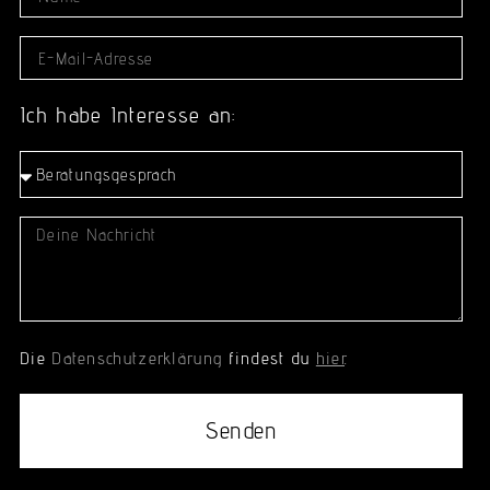
Ich habe Interesse an:
Die
Datenschutzerklärung
findest du
hier
.
Senden
Alternative: