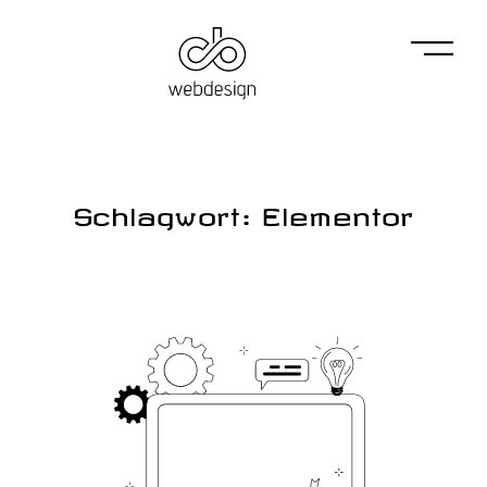
Schlagwort: Elementor