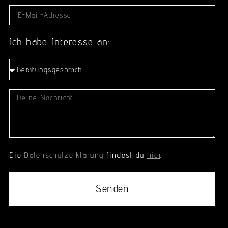
Ich habe Interesse an:
Die
Datenschutzerklärung
findest du
hier
.
Senden
Alternative: