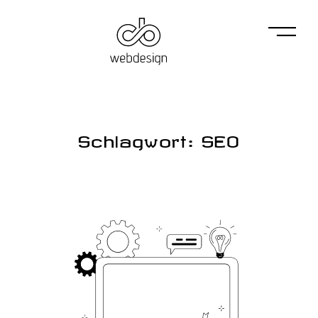
Schlagwort: SEO