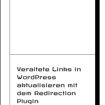
Veraltete Links in
WordPress
aktualisieren mit
dem Redirection
Plugin