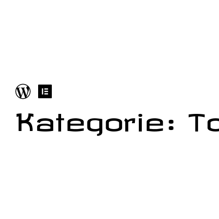
Kategorie: T