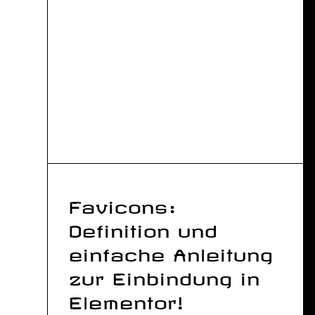
Favicons:
Definition und
einfache Anleitung
zur Einbindung in
Elementor!