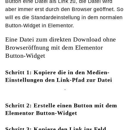
Button eine Datei als Link zu, die Datei wird
aber immer erst durch den Browser geöffnet. So
will es die Standardeinstellung in dem normalen
Button-Widget in Elementor.
Eine Datei zum direkten Download ohne
Browseröffnung mit dem Elementor
Button-Widget
Schritt 1: Kopiere die in den Medien-
Einstellungen den Link-Pfad zur Datei
Schritt 2: Erstelle einen Button mit dem
Elementor Button-Widget
Schritt 3: Kopiere den Link ins Feld