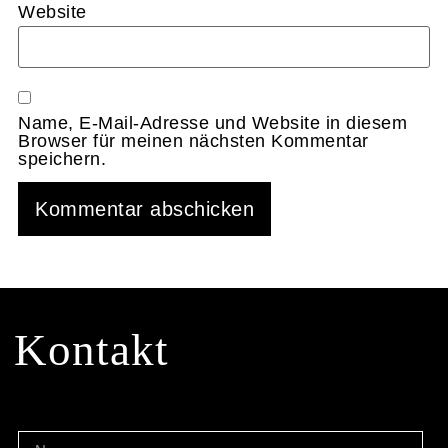
Website
Name, E-Mail-Adresse und Website in diesem
Browser für meinen nächsten Kommentar
speichern.
Alternative:
Kontakt