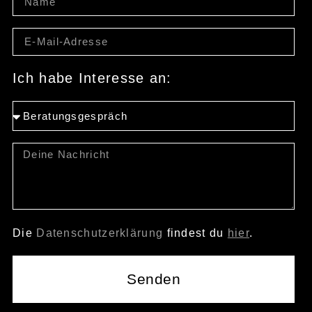
Ich habe Interesse an:
Die
Datenschutzerklärung
findest du
hier
.
Senden