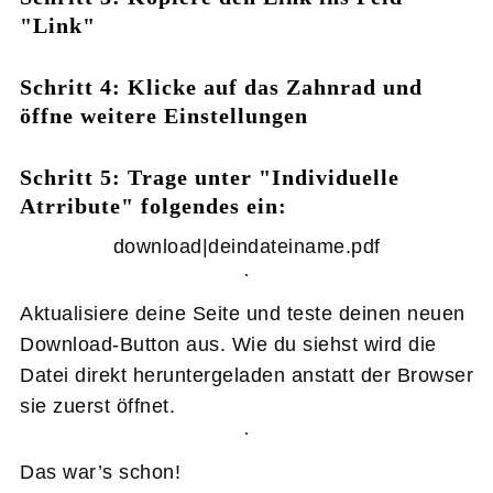
"Link"
Schritt 4: Klicke auf das Zahnrad und
öffne weitere Einstellungen
Schritt 5: Trage unter "Individuelle
Atrribute" folgendes ein:
download|deindateiname.pdf
Aktualisiere deine Seite und teste deinen neuen
Download-Button aus. Wie du siehst wird die
Datei direkt heruntergeladen anstatt der Browser
sie zuerst öffnet.
Das war’s schon!