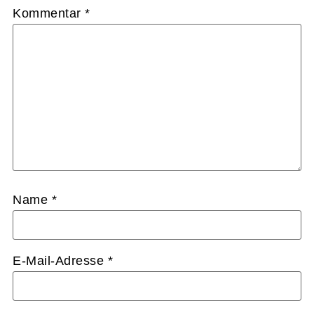
Kommentar
*
Name
*
E-Mail-Adresse
*